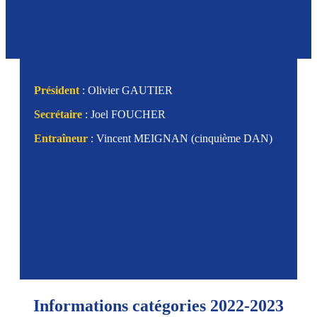
Président
: Olivier GAUTIER
Secrétaire
: Joel FOUCHER
Entraîneur
: Vincent MEIGNAN (cinquième DAN)
Informations catégories 2022-2023