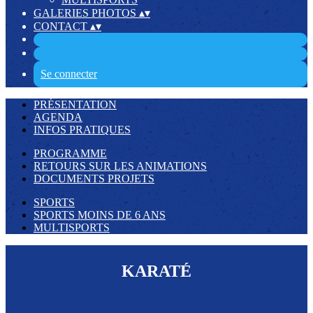
GALERIES PHOTOS
▴
▾
CONTACT
▴
▾
Se connecter
PRÉSENTATION
AGENDA
INFOS PRATIQUES
PROGRAMME
RETOURS SUR LES ANIMATIONS
DOCUMENTS PROJETS
SPORTS
SPORTS MOINS DE 6 ANS
MULTISPORTS
KARATÉ