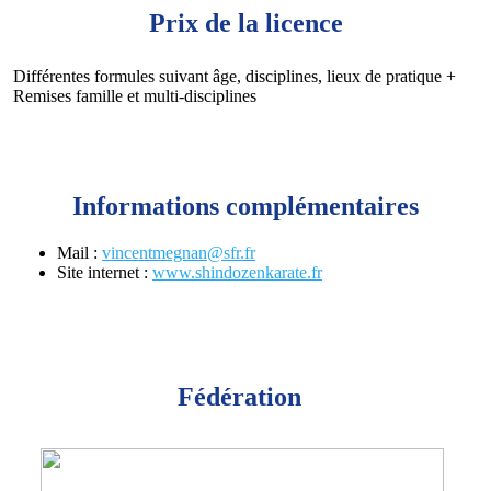
Prix de la licence
Différentes formules suivant âge, disciplines, lieux de pratique +
Remises famille et multi-disciplines
Informations complémentaires
Mail :
vincentmegnan@sfr.fr
Site internet :
www.shindozenkarate.fr
Fédération