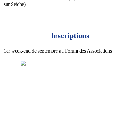
sur Seiche)
Inscriptions
1er week-end de septembre au Forum des Associations