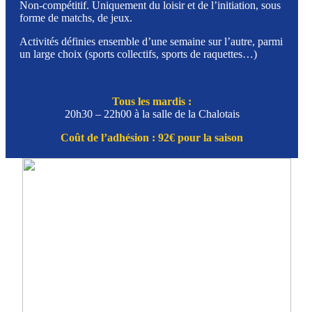
Non-compétitif. Uniquement du loisir et de l’initiation, sous
forme de matchs, de jeux.
Activités définies ensemble d’une semaine sur l’autre, parmi
un large choix (sports collectifs, sports de raquettes…)
Tous les mardis :
20h30 – 22h00 à la salle de la Chalotais
Coût de l’adhésion : 92€ pour la saison