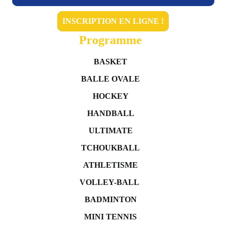
INSCRIPTION EN LIGNE !
Programme
BASKET
BALLE OVALE
HOCKEY
HANDBALL
ULTIMATE
TCHOUKBALL
ATHLETISME
VOLLEY-BALL
BADMINTON
MINI TENNIS