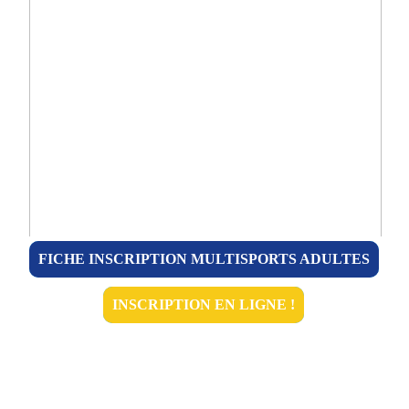
FICHE INSCRIPTION MULTISPORTS ADULTES
INSCRIPTION EN LIGNE !