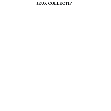
JEUX COLLECTIF