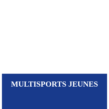
MULTISPORTS JEUNES