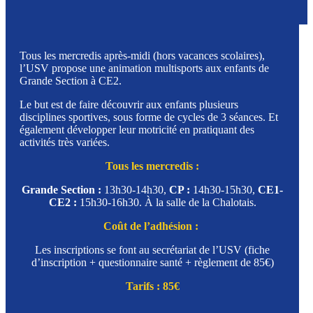
Tous les mercredis après-midi (hors vacances scolaires),
l’USV propose une animation multisports aux enfants de
Grande Section à CE2.
Le but est de faire découvrir aux enfants plusieurs
disciplines sportives, sous forme de cycles de 3 séances. Et
également développer leur motricité en pratiquant des
activités très variées.
Tous les mercredis :
Grande Section :
13h30-14h30,
CP :
14h30-15h30,
CE1-
CE2 :
15h30-16h30. À la salle de la Chalotais.
Coût de l’adhésion :
Les inscriptions se font au secrétariat de l’USV (fiche
d’inscription + questionnaire santé + règlement de 85€)
Tarifs : 85€