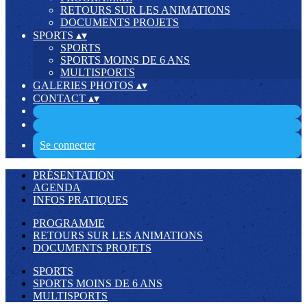
RETOURS SUR LES ANIMATIONS
DOCUMENTS PROJETS
SPORTS
▴
▾
SPORTS
SPORTS MOINS DE 6 ANS
MULTISPORTS
GALERIES PHOTOS
▴
▾
CONTACT
▴
▾
Se connecter
PRÉSENTATION
AGENDA
INFOS PRATIQUES
PROGRAMME
RETOURS SUR LES ANIMATIONS
DOCUMENTS PROJETS
SPORTS
SPORTS MOINS DE 6 ANS
MULTISPORTS