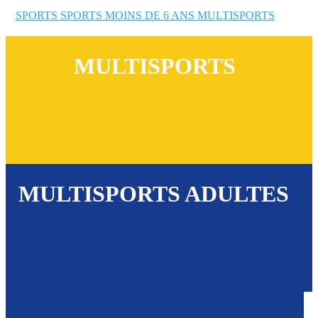
SPORTS
SPORTS MOINS DE 6 ANS
MULTISPORTS
MULTISPORTS
MULTISPORTS ADULTES