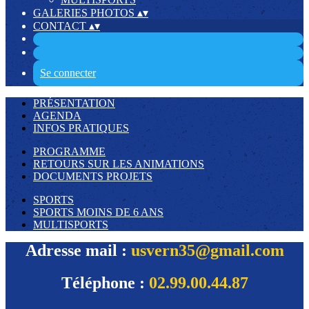
GALERIES PHOTOS
▴
▾
CONTACT
▴
▾
Se connecter
PRÉSENTATION
AGENDA
INFOS PRATIQUES
PROGRAMME
RETOURS SUR LES ANIMATIONS
DOCUMENTS PROJETS
SPORTS
SPORTS MOINS DE 6 ANS
MULTISPORTS
Adresse mail :
usvern35@gmail.com
Téléphone :
02.99.00.44.87