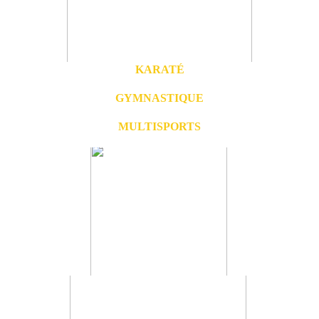
KARATÉ
GYMNASTIQUE
MULTISPORTS