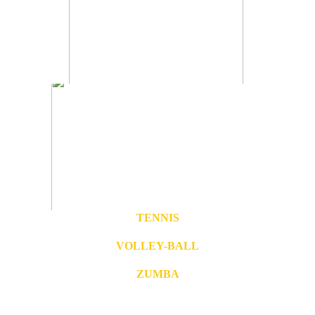
TENNIS
VOLLEY-BALL
ZUMBA