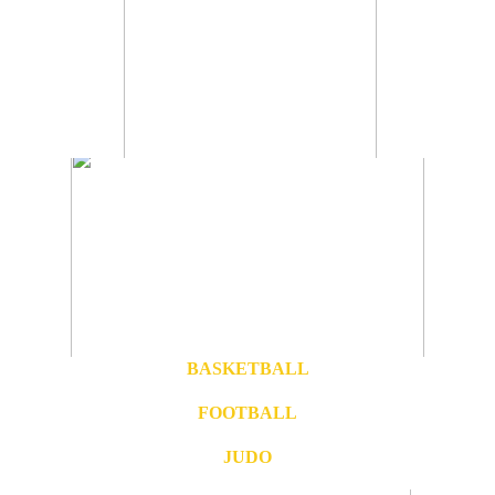
BASKETBALL
FOOTBALL
JUDO