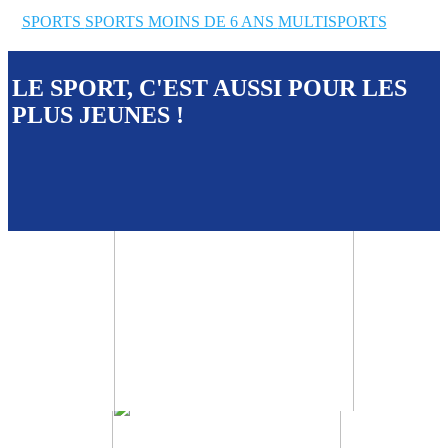
SPORTS
SPORTS MOINS DE 6 ANS
MULTISPORTS
LE SPORT, C'EST AUSSI POUR LES
PLUS JEUNES !