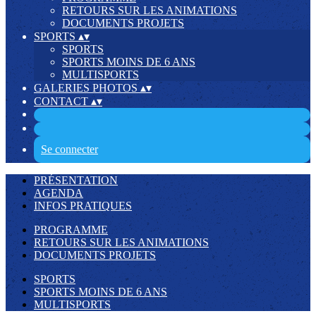
RETOURS SUR LES ANIMATIONS
DOCUMENTS PROJETS
SPORTS
▴
▾
SPORTS
SPORTS MOINS DE 6 ANS
MULTISPORTS
GALERIES PHOTOS
▴
▾
CONTACT
▴
▾
Se connecter
PRÉSENTATION
AGENDA
INFOS PRATIQUES
PROGRAMME
RETOURS SUR LES ANIMATIONS
DOCUMENTS PROJETS
SPORTS
SPORTS MOINS DE 6 ANS
MULTISPORTS