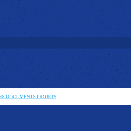
ONS
DOCUMENTS PROJETS