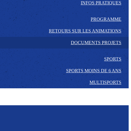
INFOS PRATIQUES
PROGRAMME
RETOURS SUR LES ANIMATIONS
DOCUMENTS PROJETS
SPORTS
SPORTS MOINS DE 6 ANS
MULTISPORTS