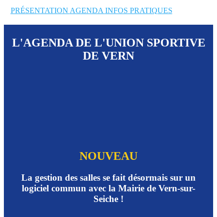
PRÉSENTATION
AGENDA
INFOS PRATIQUES
L'AGENDA DE L'UNION SPORTIVE
DE VERN
NOUVEAU
La gestion des salles se fait désormais sur un
logiciel commun avec la Mairie de Vern-sur-
Seiche !