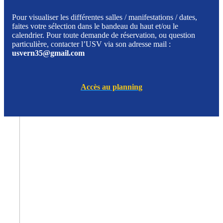
Pour visualiser les différentes salles / manifestations / dates,
faites votre sélection dans le bandeau du haut et/ou le
calendrier. Pour toute demande de réservation, ou question
particulière, contacter l’USV via son adresse mail :
usvern35@gmail.com
Accès au planning