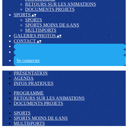
RETOURS SUR LES ANIMATIONS
DOCUMENTS PROJETS
SPORTS
▴
▾
SPORTS
SPORTS MOINS DE 6 ANS
MULTISPORTS
GALERIES PHOTOS
▴
▾
CONTACT
▴
▾
Se connecter
PRÉSENTATION
AGENDA
INFOS PRATIQUES
PROGRAMME
RETOURS SUR LES ANIMATIONS
DOCUMENTS PROJETS
SPORTS
SPORTS MOINS DE 6 ANS
MULTISPORTS