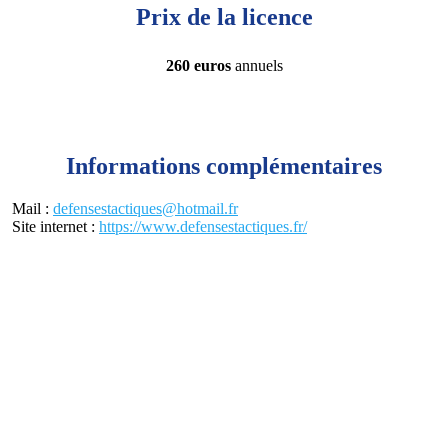
Prix de la licence
260 euros
annuels
Informations complémentaires
Mail :
defensestactiques@hotmail.fr
Site internet :
https://www.defensestactiques.fr/