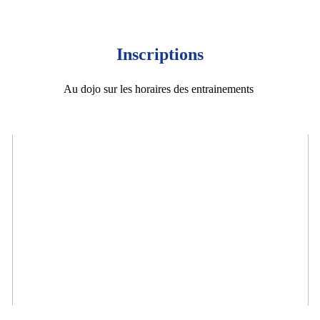
Inscriptions
Au dojo sur les horaires des entrainements