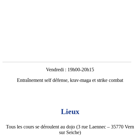
Vendredi : 19h00-20h15
Entraînement self défense, krav-maga et strike combat
Lieux
Tous les cours se déroulent au dojo (3 rue Laennec – 35770 Vern
sur Seiche)