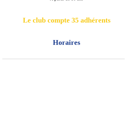
Le club compte 35 adhérents
Horaires