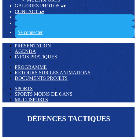
GALERIES PHOTOS
▴
▾
CONTACT
▴
▾
Se connecter
PRÉSENTATION
AGENDA
INFOS PRATIQUES
PROGRAMME
RETOURS SUR LES ANIMATIONS
DOCUMENTS PROJETS
SPORTS
SPORTS MOINS DE 6 ANS
MULTISPORTS
DÉFENCES TACTIQUES