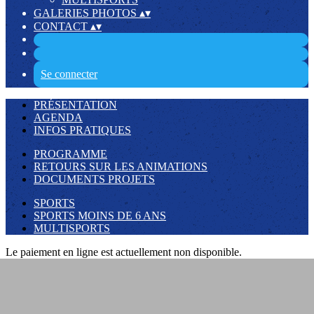
GALERIES PHOTOS
▴
▾
CONTACT
▴
▾
Se connecter
PRÉSENTATION
AGENDA
INFOS PRATIQUES
PROGRAMME
RETOURS SUR LES ANIMATIONS
DOCUMENTS PROJETS
SPORTS
SPORTS MOINS DE 6 ANS
MULTISPORTS
Le paiement en ligne est actuellement non disponible.